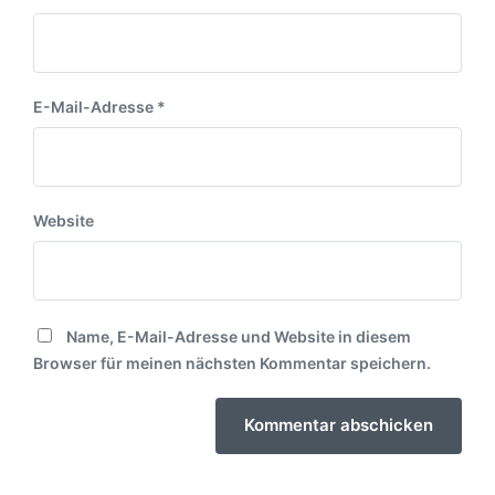
E-Mail-Adresse
*
Website
Name, E-Mail-Adresse und Website in diesem
Browser für meinen nächsten Kommentar speichern.