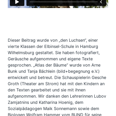
Dieser Beitrag wurde von „den Luchsen“, einer
vierte Klassen der Elbinsel-Schule in Hamburg
Wilhelmsburg gestaltet. Sie haben fotografiert,
Geräusche aufgenommen und eigene Texte
gesprochen. „Atlas der Bäume“ wurde von Arne
Bunk und Tanja Bächlein (bild+begegnung e.V.)
entwickelt und betreut. Die Schauspielerin Gesche
Groth (Theater am Strom) hat mit den Kindern an
den Texten gearbeitet und sie mit ihnen
aufgenommen. Wir danken den Lehrerinnen Lubov
Zamjatnins und Katharina Hoenig, dem
Sozialpädagogen Maik Sonnemann sowie dem
Biologen Wolfram Hammer vom BUND für seine