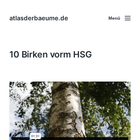
atlasderbaeume.de
Menü
10 Birken vorm HSG