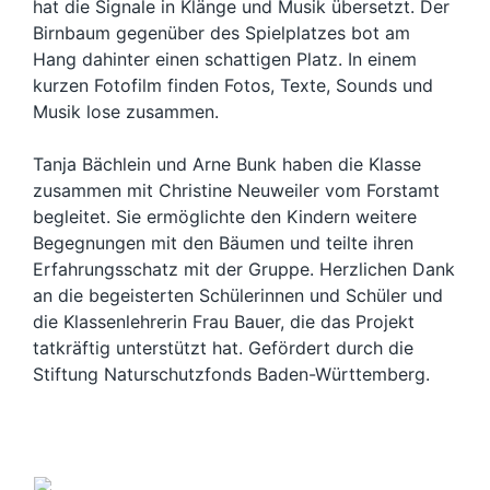
hat die Signale in Klänge und Musik übersetzt. Der
Birnbaum gegenüber des Spielplatzes bot am
Hang dahinter einen schattigen Platz. In einem
kurzen Fotofilm finden Fotos, Texte, Sounds und
Musik lose zusammen.
Tanja Bächlein und Arne Bunk haben die Klasse
zusammen mit Christine Neuweiler vom Forstamt
begleitet. Sie ermöglichte den Kindern weitere
Begegnungen mit den Bäumen und teilte ihren
Erfahrungsschatz mit der Gruppe. Herzlichen Dank
an die begeisterten Schülerinnen und Schüler und
die Klassenlehrerin Frau Bauer, die das Projekt
tatkräftig unterstützt hat. Gefördert durch die
Stiftung Naturschutzfonds Baden-Württemberg.