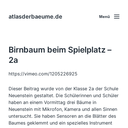
atlasderbaeume.de
Menü
Birnbaum beim Spielplatz –
2a
https://vimeo.com/1205226925
Dieser Beitrag wurde von der Klasse 2a der Schule
Neuenstein gestaltet. Die Schülerinnen und Schüler
haben an einem Vormittag drei Bäume in
Neuenstein mit Mikrofon, Kamera und allen Sinnen
untersucht. Sie haben Sensoren an die Blätter des
Baumes geklemmt und ein spezielles Instrument