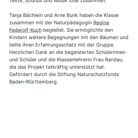
Texte, Sounds und Musik lose zusammen.
Tanja Bächlein und Arne Bunk haben die Klasse
zusammen mit der Naturpädagogin
Regina
Federolf-Kuch
begleitet. Sie ermöglichte den
Kindern weitere Begegnungen mit den Bäumen und
teilte ihren Erfahrungsschatz mit der Gruppe.
Herzlichen Dank an die begeisterten Schülerinnen
und Schüler und die Klassenlehrerin Frau Randau,
die das Projekt tatkräftig unterstützt hat.
Gefördert durch die Stiftung Naturschutzfonds
Baden-Württemberg.