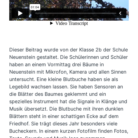
Dieser Beitrag wurde von der Klasse 2b der Schule
Neuenstein gestaltet. Die Schülerinnen und Schüler
haben an einem Vormittag drei Bäume in
Neuenstein mit Mikrofon, Kamera und allen Sinnen
untersucht. Eine kleine Blutbuche haben sie als
Legebild wachsen lassen. Sie haben Sensoren an
die Blätter des Baumes geklemmt und ein
spezielles Instrument hat die Signale in Klänge und
Musik übersetzt. Die Blutbuche mit ihren dunklen
Blättern steht in einer schattigen Ecke auf dem
Friedhof. Sie trägt dieses Jahr besonders viele
Bucheckern. In einem kurzen Fotofilm finden Fotos,