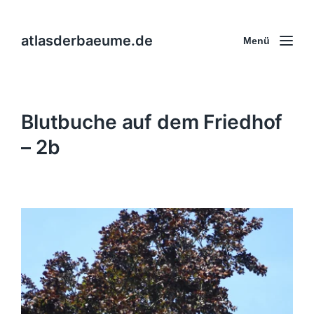
atlasderbaeume.de
Menü
Blutbuche auf dem Friedhof
– 2b