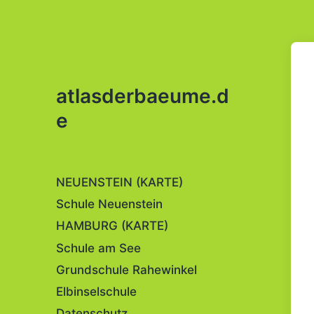
atlasderbaeume.d
e
NEUENSTEIN (KARTE)
Schule Neuenstein
HAMBURG (KARTE)
Schule am See
Grundschule Rahewinkel
Elbinselschule
Datenschutz