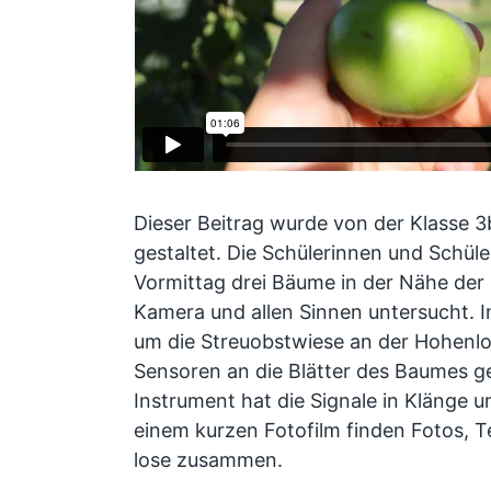
Dieser Beitrag wurde von der Klasse 3
gestaltet. Die Schülerinnen und Schül
Vormittag drei Bäume in der Nähe der 
Kamera und allen Sinnen untersucht. I
um die Streuobstwiese an der Hohenlo
Sensoren an die Blätter des Baumes g
Instrument hat die Signale in Klänge u
einem kurzen Fotofilm finden Fotos, 
lose zusammen.