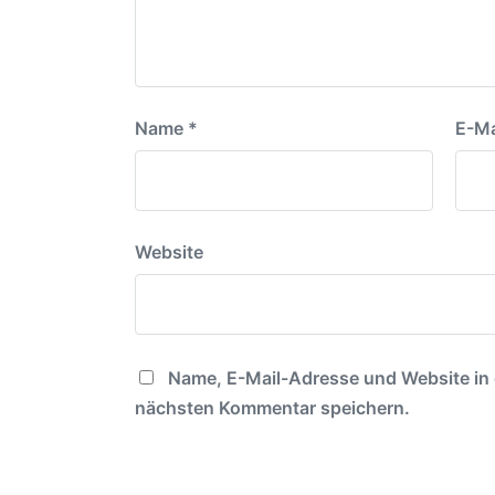
Name
*
E-Ma
Website
Name, E-Mail-Adresse und Website in
nächsten Kommentar speichern.