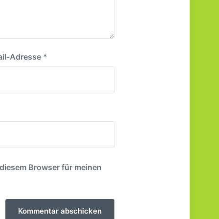
il-Adresse
*
 diesem Browser für meinen